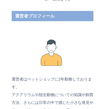
運営者プロフィール
運営者はペットショップに2年勤務しておりま
す。
アクアリウムや陸生動物についての知識や飼育
方法、さらには日常の中で感じた小さな発見や