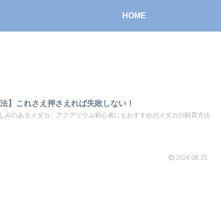
HOME
育法】これさえ押さえれば失敗しない！
しみのあるメダカ。アクアリウム初心者にもおすすめのメダカの飼育方法
2024.08.25