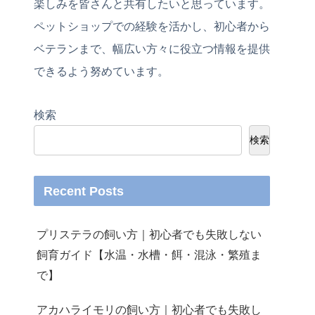
楽しみを皆さんと共有したいと思っています。
ペットショップでの経験を活かし、初心者から
ベテランまで、幅広い方々に役立つ情報を提供
できるよう努めています。
検索
検索
Recent Posts
プリステラの飼い方｜初心者でも失敗しない
飼育ガイド【水温・水槽・餌・混泳・繁殖ま
で】
アカハライモリの飼い方｜初心者でも失敗し