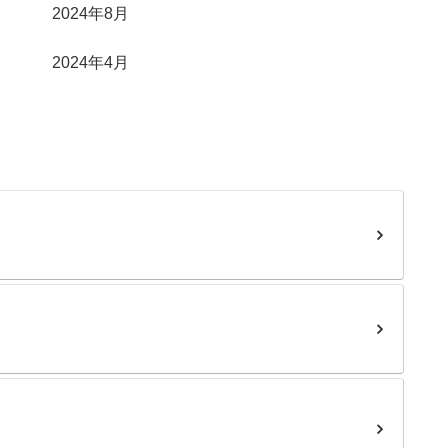
2024年8月
2024年4月