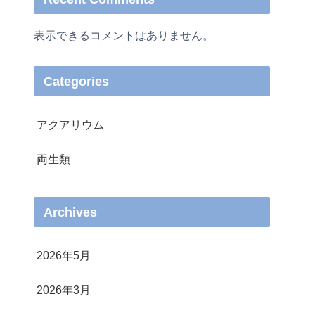
表示できるコメントはありません。
Categories
アクアリウム
両生類
Archives
2026年5月
2026年3月