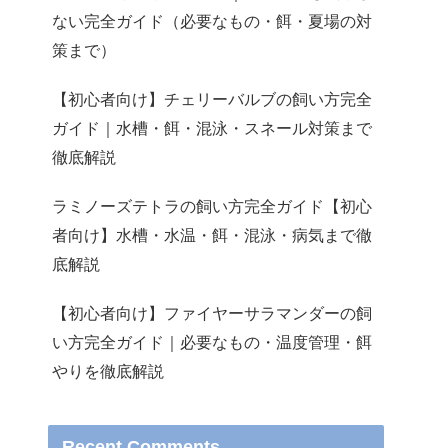
ない完全ガイド（必要なもの・餌・夏場の対
策まで）
【初心者向け】チェリーバルブの飼い方完全
ガイド｜水槽・餌・混泳・スネール対策まで
徹底解説
ラミノーズテトラの飼い方完全ガイド【初心
者向け】水槽・水温・餌・混泳・病気まで徹
底解説
【初心者向け】ファイヤーサラマンダーの飼
い方完全ガイド｜必要なもの・温度管理・餌
やりを徹底解説
Recent Comments