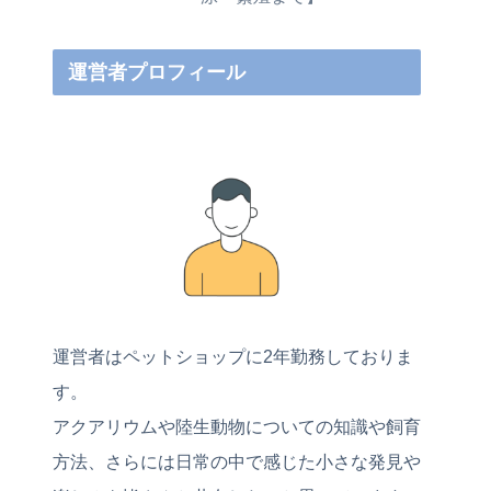
運営者プロフィール
運営者はペットショップに2年勤務しておりま
す。
アクアリウムや陸生動物についての知識や飼育
方法、さらには日常の中で感じた小さな発見や