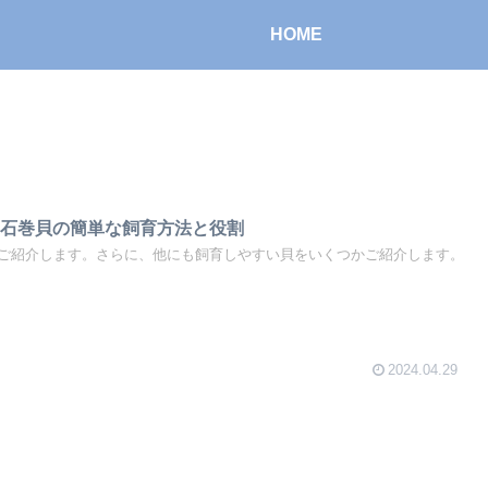
HOME
】石巻貝の簡単な飼育方法と役割
ご紹介します。さらに、他にも飼育しやすい貝をいくつかご紹介します。
2024.04.29