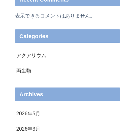
表示できるコメントはありません。
Categories
アクアリウム
両生類
Archives
2026年5月
2026年3月