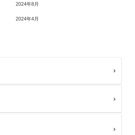
2024年8月
2024年4月