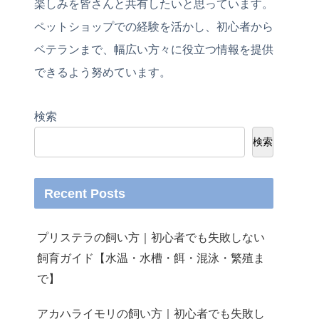
楽しみを皆さんと共有したいと思っています。
ペットショップでの経験を活かし、初心者から
ベテランまで、幅広い方々に役立つ情報を提供
できるよう努めています。
検索
検索
Recent Posts
プリステラの飼い方｜初心者でも失敗しない
飼育ガイド【水温・水槽・餌・混泳・繁殖ま
で】
アカハライモリの飼い方｜初心者でも失敗し