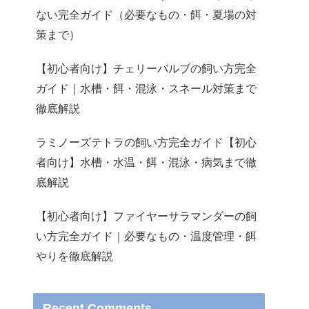
ない完全ガイド（必要なもの・餌・夏場の対
策まで）
【初心者向け】チェリーバルブの飼い方完全
ガイド｜水槽・餌・混泳・スネール対策まで
徹底解説
ラミノーズテトラの飼い方完全ガイド【初心
者向け】水槽・水温・餌・混泳・病気まで徹
底解説
【初心者向け】ファイヤーサラマンダーの飼
い方完全ガイド｜必要なもの・温度管理・餌
やりを徹底解説
Recent Comments